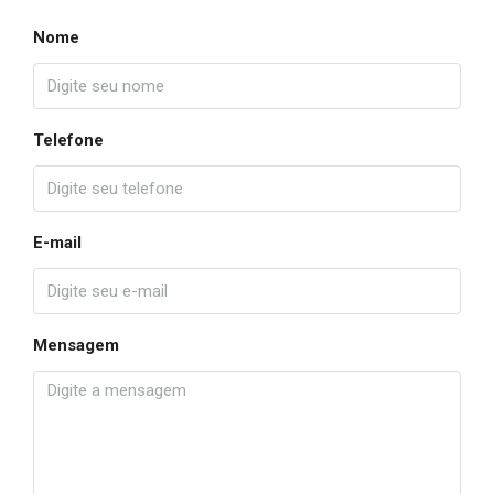
Nome
Telefone
E-mail
Mensagem