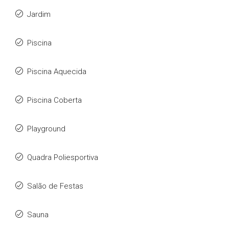
Jardim
Piscina
Piscina Aquecida
Piscina Coberta
Playground
Quadra Poliesportiva
Salão de Festas
Sauna