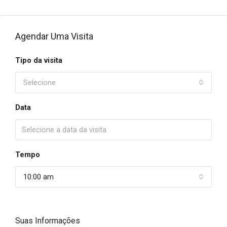
Agendar Uma Visita
Tipo da visita
Selecione
Data
Tempo
10:00 am
Suas Informações