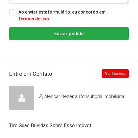
Ao enviar este formulário, eu concordo em
Termos de uso
Enviar pedido
Entre Em Contato
Ver Imóveis
Alencar Bezerra Consultoria Imobiliária
Tire Suas Dúvidas Sobre Esse Imóvel