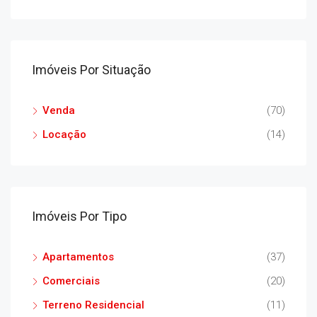
Imóveis Por Situação
Venda
(70)
Locação
(14)
Imóveis Por Tipo
Apartamentos
(37)
Comerciais
(20)
Terreno Residencial
(11)