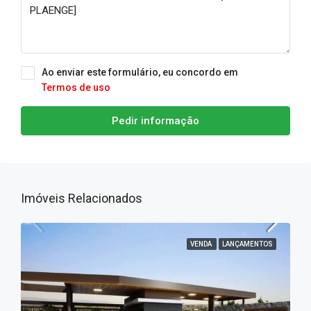
Ao enviar este formulário, eu concordo em
Termos de uso
Pedir informação
Imóveis Relacionados
VENDA
LANÇAMENTOS