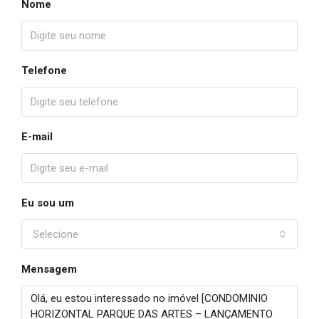
Nome
Telefone
E-mail
Eu sou um
Selecione
Mensagem