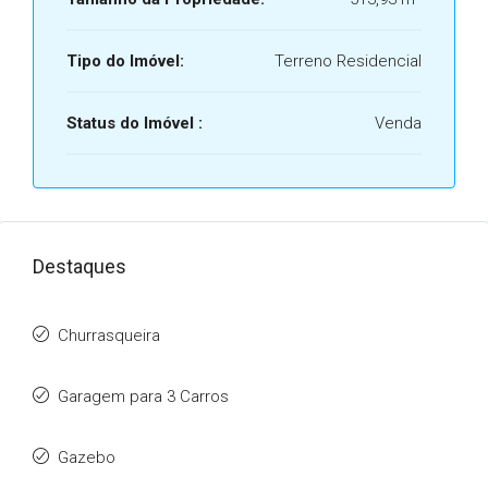
Tipo do Imóvel:
Terreno Residencial
Status do Imóvel :
Venda
Destaques
Churrasqueira
Garagem para 3 Carros
Gazebo