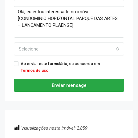
Selecione
Ao enviar este formulário, eu concordo em
Termos de uso
Enviar mensage
Visualizações neste imóvel:
2.859