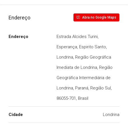
Endereço
Abra no Google Maps
Endereço
Estrada Alcides Turini,
Esperança, Espirito Santo,
Londrina, Região Geográfica
Imediata de Londrina, Região
Geográfica Intermediária de
Londrina, Paraná, Região Sul,
86055-701, Brasil
Cidade
Londrina