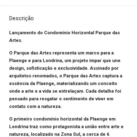
Descrição
Lançamento do Condomínio Horizontal Parque das
Artes.
O Parque das Artes representa um marco para a
Plaenge e para Londrina, um projeto ímpar que une
design, sofisticação e exclusividade. Assinado por
arquitetos renomados, o Parque das Artes captura a
essência da Plaenge, materializando um conceito
onde a arte e a vida se entrelaçam. Cada detalhe foi
pensado para resgatar o sentimento de viver em
contato com a natureza.
O primeiro condomínio horizontal da Plaenge em
Londrina traz como protagonista a união entre arte e
natureza, localizado na Zona Sul, a cerca de 6