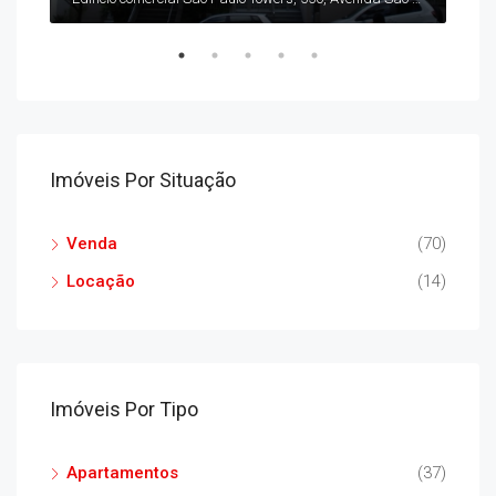
Imóveis Por Situação
Venda
(70)
Locação
(14)
Imóveis Por Tipo
Apartamentos
(37)