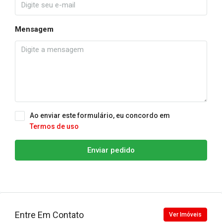
Mensagem
Ao enviar este formulário, eu concordo em
Termos de uso
Enviar pedido
Entre Em Contato
Ver Imóveis