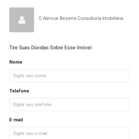
Alencar Bezerra Consultoria Imobiliária
Tire Suas Dúvidas Sobre Esse Imóvel
Nome
Telefone
E-mail