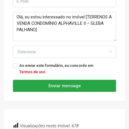
Selecione
Ao enviar este formulário, eu concordo em
Termos de uso
Enviar mensage
Visualizações neste imóvel:
678