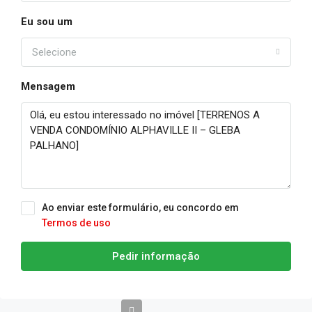
Eu sou um
Selecione
Mensagem
Ao enviar este formulário, eu concordo em
Termos de uso
Pedir informação