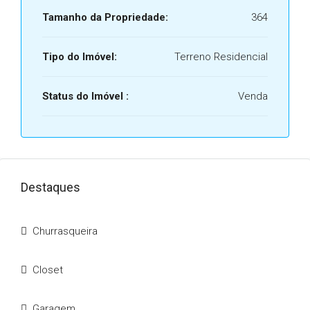
Tamanho da Propriedade:
364
Tipo do Imóvel:
Terreno Residencial
Status do Imóvel :
Venda
Destaques
Churrasqueira
Closet
Garagem