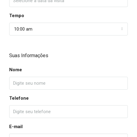
Tempo
10:00 am
Suas Informações
Nome
Telefone
E-mail