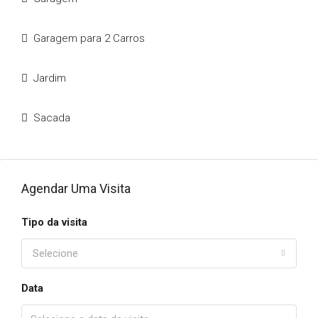
Garagem para 2 Carros
Jardim
Sacada
Agendar Uma Visita
Tipo da visita
Selecione
Data