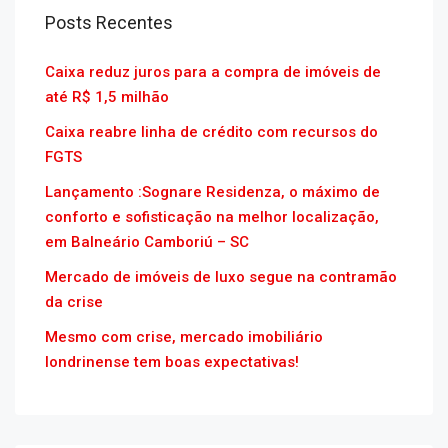
Posts Recentes
Caixa reduz juros para a compra de imóveis de
até R$ 1,5 milhão
Caixa reabre linha de crédito com recursos do
FGTS
Lançamento :Sognare Residenza, o máximo de
conforto e sofisticação na melhor localização,
em Balneário Camboriú – SC
Mercado de imóveis de luxo segue na contramão
da crise
Mesmo com crise, mercado imobiliário
londrinense tem boas expectativas!