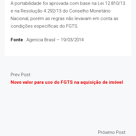
A portabilidade foi aprovada com base na Lei 12.810/13
e na Resolução 4.292/13 do Conselho Monetário
Nacional, porém as regras não levavam em conta as
condições específicas do FGTS.
Fonte
: Agencia Brasil – 19/03/2014
Prev Post
Novo valor para uso do FGTS na aquisição de imóvel
Próximo Post