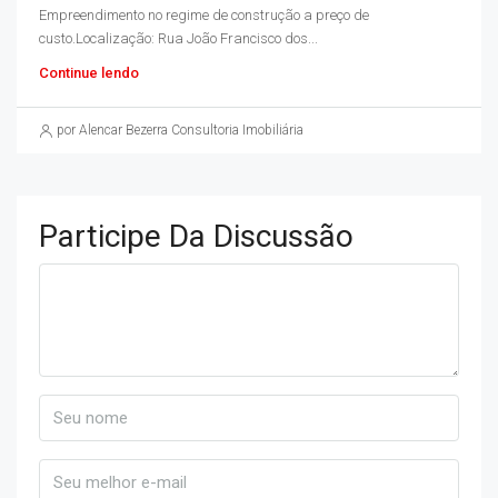
Empreendimento no regime de construção a preço de
custo.Localização: Rua João Francisco dos...
Continue lendo
por Alencar Bezerra Consultoria Imobiliária
Participe Da Discussão