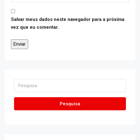
Salvar meus dados neste navegador para a próxima
vez que eu comentar.
Pesquisa