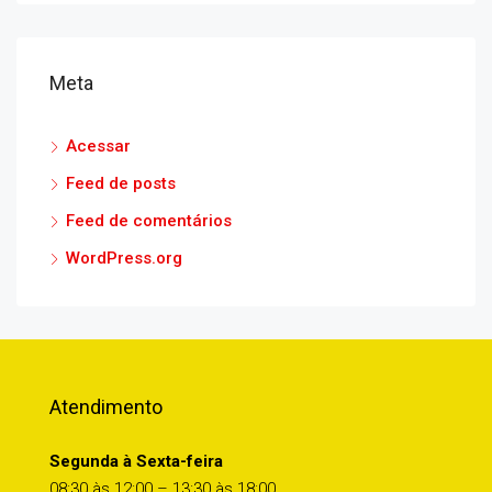
Meta
Acessar
Feed de posts
Feed de comentários
WordPress.org
Atendimento
Segunda à Sexta-feira
08:30 às 12:00 – 13:30 às 18:00