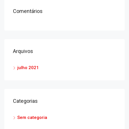
Comentários
Arquivos
julho 2021
Categorias
Sem categoria