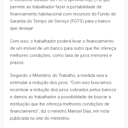
permite ao trabalhador fazer a portabilidade de
financiamento habitacional com recursos do Fundo de
Garantia do Tempo de Serviço (FGTS) para o banco
que desejar.
Com isso, o trabalhador poderá levar o financiamento
de um imóvel de um banco para outro que lhe ofereça
melhores condições, como taxa de juros menores e
prazos.
Segundo o Ministério do Trabalho, a medida visa a
estimular a redução dos juros. “Com isso buscamos
incentivar a redução dos juros cobrados pelos bancos
e damos ao trabalhador a possibilidade de buscar a
instituição que lhe ofereça melhores condições de
financiamento”, diz o ministro Manoel Dias, em nota
publicada no site do ministério.